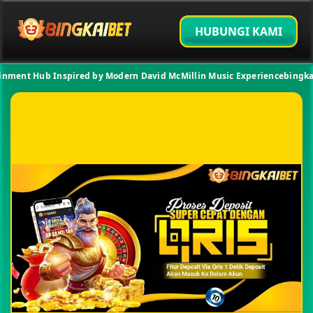
HUBUNGI KAMI
inment Hub Inspired by Modern David McMillin Music Experience
bingkai