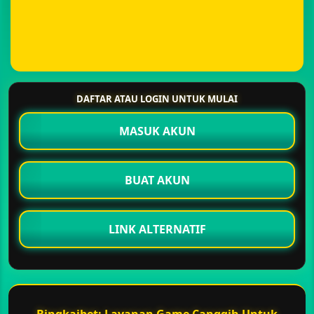
DAFTAR ATAU LOGIN UNTUK MULAI
MASUK AKUN
BUAT AKUN
LINK ALTERNATIF